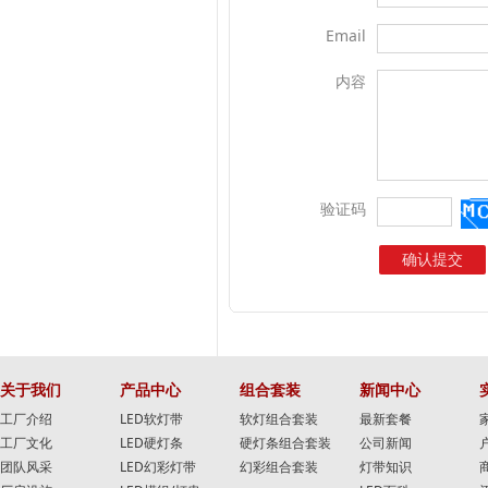
Email
内容
验证码
关于我们
产品中心
组合套装
新闻中心
工厂介绍
LED软灯带
软灯组合套装
最新套餐
工厂文化
LED硬灯条
硬灯条组合套装
公司新闻
团队风采
LED幻彩灯带
幻彩组合套装
灯带知识