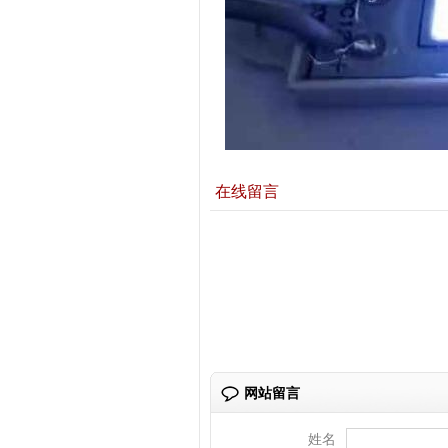
在线留言
网站留言
姓名