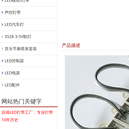
LED模组/灯串
声控灯带
LED汽车灯
3528 3-5V鞋灯
产品描述
音乐节奏喷泉套装
LED控制器
LED电源
LED配件
网站热门关键字
后得LED灯带工厂，专业灯带
10年历史