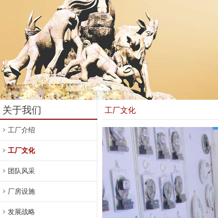
关于我们
工厂文化
工厂介绍
工厂文化
团队风采
厂房设施
发展战略