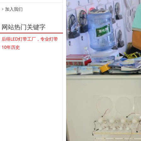
加入我们
网站热门关键字
后得LED灯带工厂，专业灯带
10年历史