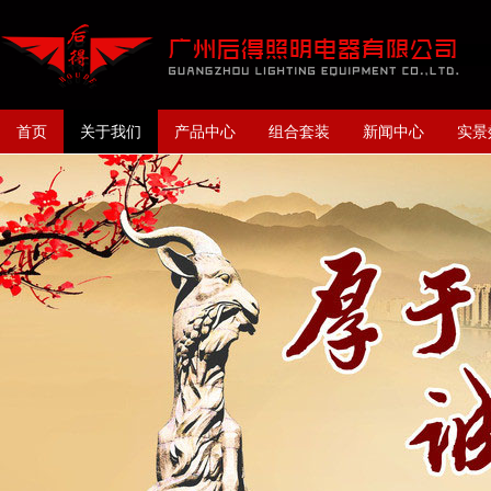
首页
关于我们
产品中心
组合套装
新闻中心
实景