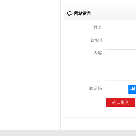
网站留言
姓名
Email
内容
验证码