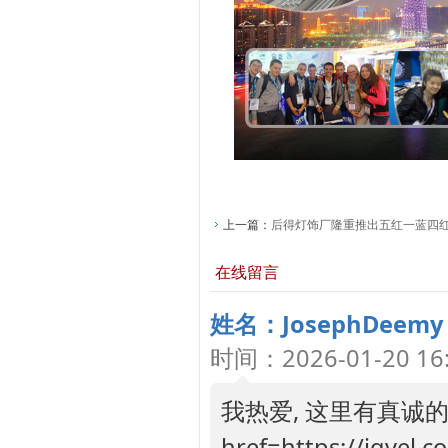
上一篇：
后得灯饰厂隆重推出五红一蓝四
在线留言
姓名：JosephDeemy
时间：2026-01-20 16:
我热爱, 这里有真诚的
href=https://iqvel.c