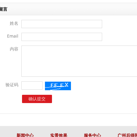
留言
姓名
Email
内容
验证码
新闻中心
实景效果
服务中心
广州后得