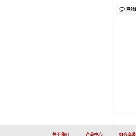
网站
关于我们
产品中心
组合套装