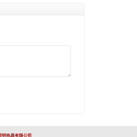
照明电器有限公司